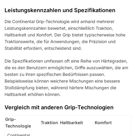
Leistungskennzahlen und Spezifikationen
Die Continental Grip-Technologie wird anhand mehrerer
Leistungskennzahlen bewertet, einschließlich Traktion,
Haltbarkeit und Komfort. Der Grip bietet typischerweise hohe
Traktionswerte, die für Anwendungen, die Präzision und
Stabilität erfordern, entscheidend sind.
Die Spezifikationen umfassen oft eine Reihe von Härtegraden,
die es den Benutzern ermöglichen, Griffe auszuwählen, die am
besten zu ihren spezifischen Bedürfnissen passen.
Beispielsweise können weichere Mischungen eine bessere
Stoßdämpfung bieten, während härtere Mischungen die
Haltbarkeit erhöhen können.
Vergleich mit anderen Grip-Technologien
Grip-
Traktion
Haltbarkeit
Komfort
Technologie
Continental