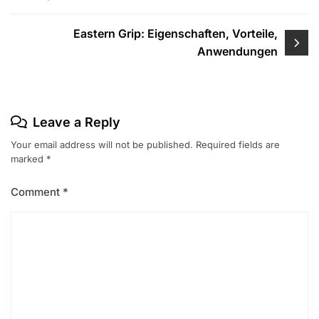
Eastern Grip: Eigenschaften, Vorteile,
Anwendungen
Leave a Reply
Your email address will not be published.
Required fields are
marked
*
Comment
*