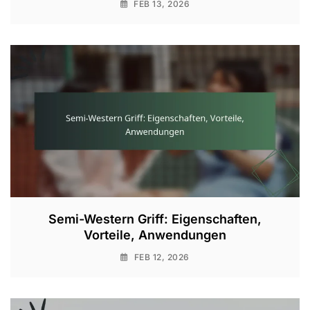
FEB 13, 2026
Semi-Western Griff: Eigenschaften,
Vorteile, Anwendungen
FEB 12, 2026