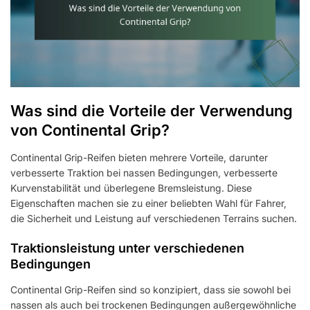
Was sind die Vorteile der Verwendung
von Continental Grip?
Continental Grip-Reifen bieten mehrere Vorteile, darunter
verbesserte Traktion bei nassen Bedingungen, verbesserte
Kurvenstabilität und überlegene Bremsleistung. Diese
Eigenschaften machen sie zu einer beliebten Wahl für Fahrer,
die Sicherheit und Leistung auf verschiedenen Terrains suchen.
Traktionsleistung unter verschiedenen
Bedingungen
Continental Grip-Reifen sind so konzipiert, dass sie sowohl bei
nassen als auch bei trockenen Bedingungen außergewöhnliche