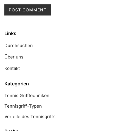
Links
Durchsuchen
Über uns
Kontakt
Kategorien
Tennis Grifftechniken
Tennisgriff-Typen
Vorteile des Tennisgriffs