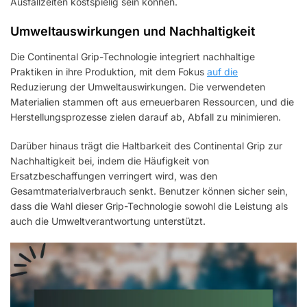
Ausfallzeiten kostspielig sein können.
Umweltauswirkungen und Nachhaltigkeit
Die Continental Grip-Technologie integriert nachhaltige
Praktiken in ihre Produktion, mit dem Fokus
auf die
Reduzierung der Umweltauswirkungen. Die verwendeten
Materialien stammen oft aus erneuerbaren Ressourcen, und die
Herstellungsprozesse zielen darauf ab, Abfall zu minimieren.
Darüber hinaus trägt die Haltbarkeit des Continental Grip zur
Nachhaltigkeit bei, indem die Häufigkeit von
Ersatzbeschaffungen verringert wird, was den
Gesamtmaterialverbrauch senkt. Benutzer können sicher sein,
dass die Wahl dieser Grip-Technologie sowohl die Leistung als
auch die Umweltverantwortung unterstützt.