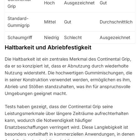
Hoch
Ausgezeichnet
Gut
Grip
Standard-
Mittel
Gut
Durchschnittlich
Gummigrip
Schaumgriff
Niedrig
Schlecht
Ausgezeichnet
Haltbarkeit und Abriebfestigkeit
Die Haltbarkeit ist ein zentrales Merkmal des Continental Grip,
da er so konzipiert ist, dass er Abnutzung durch wiederholte
Nutzung widersteht. Die hochwertigen Gummimischungen, die
in seiner Konstruktion verwendet werden, ermöglichen es ihm,
Abrieb und Stößen standzuhalten, was ihn für anspruchsvolle
Umgebungen geeignet macht.
Tests haben gezeigt, dass der Continental Grip seine
Leistungsmerkmale über längere Zeiträume aufrechterhalten
kann, wodurch die Notwendigkeit häufiger
Ersatzbeschaffungen verringert wird. Diese Langlebigkeit ist
besonders vorteilhaft in kommerziellen Anwendungen, in denen