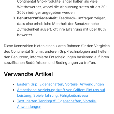
Continental Grip-Produkte länger halten als viele
Wettbewerber, wobei die Abnutzungsraten oft als 20-
30% niedriger angegeben werden.
Benutzerzufriedenheit:
Feedback-Umfragen zeigen,
dass eine erhebliche Mehrheit der Benutzer hohe
Zufriedenheit äußert, oft ihre Erfahrung mit über 80%
bewertet.
Diese Kennzahlen bieten einen klaren Rahmen für den Vergleich
des Continental Grip mit anderen Grip-Technologien und helfen
den Benutzern, informierte Entscheidungen basierend auf ihren
spezifischen Bedürfnissen und Bedingungen zu treffen.
Verwandte Artikel
Eastern Grip: Eigenschaften, Vorteile, Anwendungen
Ästhetische Anziehungskraft von Griffen: Einfluss auf
Leistung, Spielerfahrung, Fähigkeitsniveau
Texturierten Tennisgriff: Eigenschaften, Vorteile,
Anwendungen