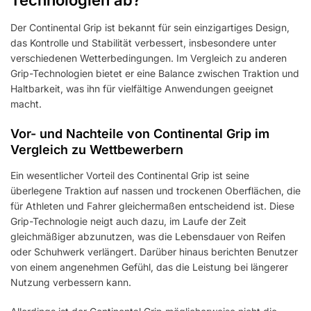
Der Continental Grip ist bekannt für sein einzigartiges Design,
das Kontrolle und Stabilität verbessert, insbesondere unter
verschiedenen Wetterbedingungen. Im Vergleich zu anderen
Grip-Technologien bietet er eine Balance zwischen Traktion und
Haltbarkeit, was ihn für vielfältige Anwendungen geeignet
macht.
Vor- und Nachteile von Continental Grip im
Vergleich zu Wettbewerbern
Ein wesentlicher Vorteil des Continental Grip ist seine
überlegene Traktion auf nassen und trockenen Oberflächen, die
für Athleten und Fahrer gleichermaßen entscheidend ist. Diese
Grip-Technologie neigt auch dazu, im Laufe der Zeit
gleichmäßiger abzunutzen, was die Lebensdauer von Reifen
oder Schuhwerk verlängert. Darüber hinaus berichten Benutzer
von einem angenehmen Gefühl, das die Leistung bei längerer
Nutzung verbessern kann.