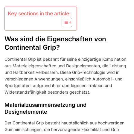
Key sections in the article:
Was sind die Eigenschaften von
Continental Grip?
Continental Grip ist bekannt für seine einzigartige Kombination
aus Materialeigenschaften und Designelementen, die Leistung
und Haltbarkeit verbessern. Diese Grip-Technologie wird in
verschiedenen Anwendungen, einschließlich Automobil- und
Sportgeräten, aufgrund ihrer überlegenen Traktion und
Widerstandsfähigkeit besonders geschätzt.
Materialzusammensetzung und
Designelemente
Der Continental Grip besteht hauptsächlich aus hochwertigen
Gummimischungen, die hervorragende Flexibilität und Grip