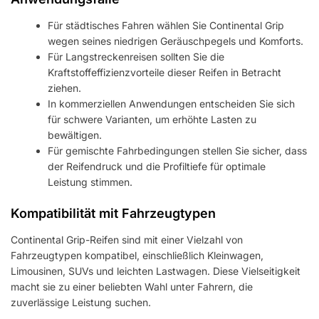
Für städtisches Fahren wählen Sie Continental Grip
wegen seines niedrigen Geräuschpegels und Komforts.
Für Langstreckenreisen sollten Sie die
Kraftstoffeffizienzvorteile dieser Reifen in Betracht
ziehen.
In kommerziellen Anwendungen entscheiden Sie sich
für schwere Varianten, um erhöhte Lasten zu
bewältigen.
Für gemischte Fahrbedingungen stellen Sie sicher, dass
der Reifendruck und die Profiltiefe für optimale
Leistung stimmen.
Kompatibilität mit Fahrzeugtypen
Continental Grip-Reifen sind mit einer Vielzahl von
Fahrzeugtypen kompatibel, einschließlich Kleinwagen,
Limousinen, SUVs und leichten Lastwagen. Diese Vielseitigkeit
macht sie zu einer beliebten Wahl unter Fahrern, die
zuverlässige Leistung suchen.