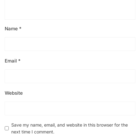
Name
*
Email
*
Website
Save my name, email, and website in this browser for the
next time I comment.