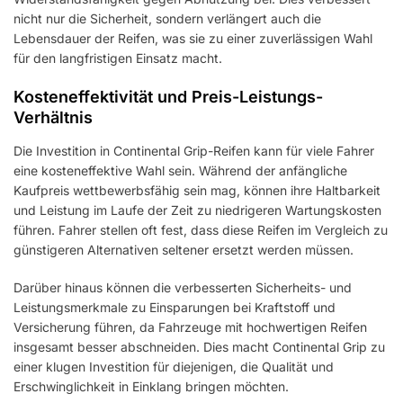
nicht nur die Sicherheit, sondern verlängert auch die
Lebensdauer der Reifen, was sie zu einer zuverlässigen Wahl
für den langfristigen Einsatz macht.
Kosteneffektivität und Preis-Leistungs-
Verhältnis
Die Investition in Continental Grip-Reifen kann für viele Fahrer
eine kosteneffektive Wahl sein. Während der anfängliche
Kaufpreis wettbewerbsfähig sein mag, können ihre Haltbarkeit
und Leistung im Laufe der Zeit zu niedrigeren Wartungskosten
führen. Fahrer stellen oft fest, dass diese Reifen im Vergleich zu
günstigeren Alternativen seltener ersetzt werden müssen.
Darüber hinaus können die verbesserten Sicherheits- und
Leistungsmerkmale zu Einsparungen bei Kraftstoff und
Versicherung führen, da Fahrzeuge mit hochwertigen Reifen
insgesamt besser abschneiden. Dies macht Continental Grip zu
einer klugen Investition für diejenigen, die Qualität und
Erschwinglichkeit in Einklang bringen möchten.