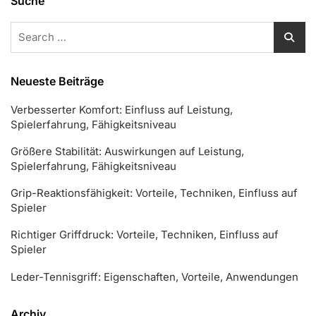
Suche
Search
for:
Neueste Beiträge
Verbesserter Komfort: Einfluss auf Leistung,
Spielerfahrung, Fähigkeitsniveau
Größere Stabilität: Auswirkungen auf Leistung,
Spielerfahrung, Fähigkeitsniveau
Grip-Reaktionsfähigkeit: Vorteile, Techniken, Einfluss auf
Spieler
Richtiger Griffdruck: Vorteile, Techniken, Einfluss auf
Spieler
Leder-Tennisgriff: Eigenschaften, Vorteile, Anwendungen
Archiv