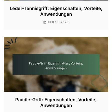
Leder-Tennisgriff: Eigenschaften, Vorteile,
Anwendungen
FEB 13, 2026
Paddle-Griff: Eigenschaften, Vorteile,
Anwendungen