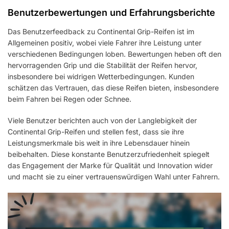
Benutzerbewertungen und Erfahrungsberichte
Das Benutzerfeedback zu Continental Grip-Reifen ist im
Allgemeinen positiv, wobei viele Fahrer ihre Leistung unter
verschiedenen Bedingungen loben. Bewertungen heben oft den
hervorragenden Grip und die Stabilität der Reifen hervor,
insbesondere bei widrigen Wetterbedingungen. Kunden
schätzen das Vertrauen, das diese Reifen bieten, insbesondere
beim Fahren bei Regen oder Schnee.
Viele Benutzer berichten auch von der Langlebigkeit der
Continental Grip-Reifen und stellen fest, dass sie ihre
Leistungsmerkmale bis weit in ihre Lebensdauer hinein
beibehalten. Diese konstante Benutzerzufriedenheit spiegelt
das Engagement der Marke für Qualität und Innovation wider
und macht sie zu einer vertrauenswürdigen Wahl unter Fahrern.