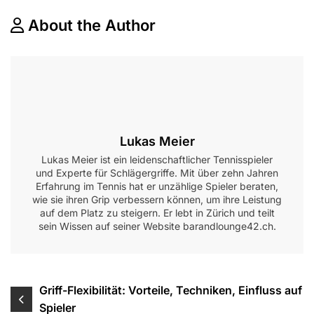
About the Author
Lukas Meier
Lukas Meier ist ein leidenschaftlicher Tennisspieler
und Experte für Schlägergriffe. Mit über zehn Jahren
Erfahrung im Tennis hat er unzählige Spieler beraten,
wie sie ihren Grip verbessern können, um ihre Leistung
auf dem Platz zu steigern. Er lebt in Zürich und teilt
sein Wissen auf seiner Website barandlounge42.ch.
Post
Griff-Flexibilität: Vorteile, Techniken, Einfluss auf
Spieler
navigation