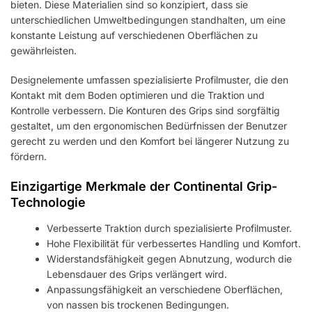
bieten. Diese Materialien sind so konzipiert, dass sie
unterschiedlichen Umweltbedingungen standhalten, um eine
konstante Leistung auf verschiedenen Oberflächen zu
gewährleisten.
Designelemente umfassen spezialisierte Profilmuster, die den
Kontakt mit dem Boden optimieren und die Traktion und
Kontrolle verbessern. Die Konturen des Grips sind sorgfältig
gestaltet, um den ergonomischen Bedürfnissen der Benutzer
gerecht zu werden und den Komfort bei längerer Nutzung zu
fördern.
Einzigartige Merkmale der Continental Grip-
Technologie
Verbesserte Traktion durch spezialisierte Profilmuster.
Hohe Flexibilität für verbessertes Handling und Komfort.
Widerstandsfähigkeit gegen Abnutzung, wodurch die
Lebensdauer des Grips verlängert wird.
Anpassungsfähigkeit an verschiedene Oberflächen,
von nassen bis trockenen Bedingungen.