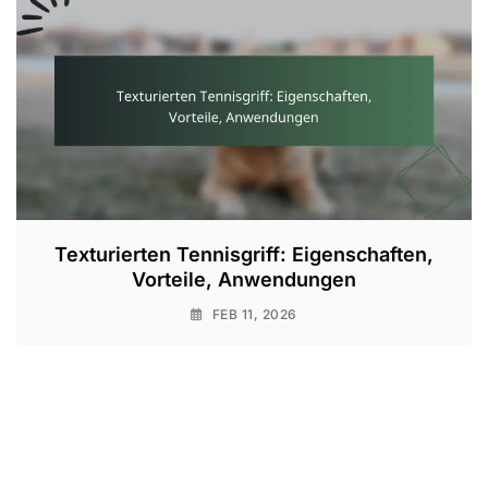
Texturierten Tennisgriff: Eigenschaften,
Vorteile, Anwendungen
FEB 11, 2026