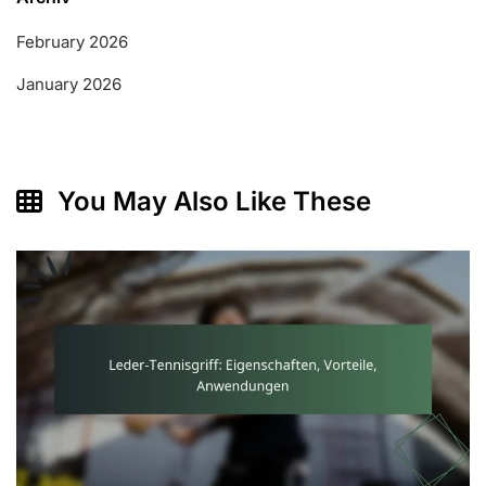
February 2026
January 2026
You May Also Like These