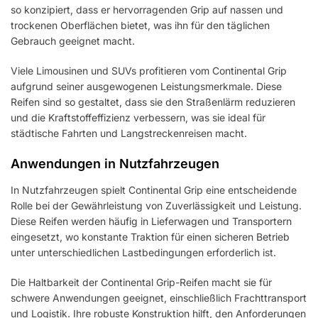
so konzipiert, dass er hervorragenden Grip auf nassen und
trockenen Oberflächen bietet, was ihn für den täglichen
Gebrauch geeignet macht.
Viele Limousinen und SUVs profitieren vom Continental Grip
aufgrund seiner ausgewogenen Leistungsmerkmale. Diese
Reifen sind so gestaltet, dass sie den Straßenlärm reduzieren
und die Kraftstoffeffizienz verbessern, was sie ideal für
städtische Fahrten und Langstreckenreisen macht.
Anwendungen in Nutzfahrzeugen
In Nutzfahrzeugen spielt Continental Grip eine entscheidende
Rolle bei der Gewährleistung von Zuverlässigkeit und Leistung.
Diese Reifen werden häufig in Lieferwagen und Transportern
eingesetzt, wo konstante Traktion für einen sicheren Betrieb
unter unterschiedlichen Lastbedingungen erforderlich ist.
Die Haltbarkeit der Continental Grip-Reifen macht sie für
schwere Anwendungen geeignet, einschließlich Frachttransport
und Logistik. Ihre robuste Konstruktion hilft, den Anforderungen