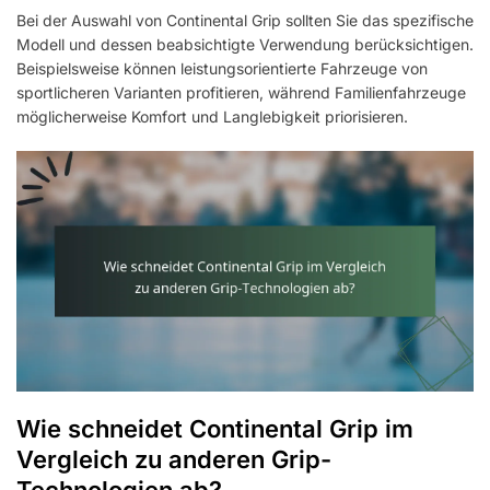
Bei der Auswahl von Continental Grip sollten Sie das spezifische
Modell und dessen beabsichtigte Verwendung berücksichtigen.
Beispielsweise können leistungsorientierte Fahrzeuge von
sportlicheren Varianten profitieren, während Familienfahrzeuge
möglicherweise Komfort und Langlebigkeit priorisieren.
Wie schneidet Continental Grip im
Vergleich zu anderen Grip-
Technologien ab?