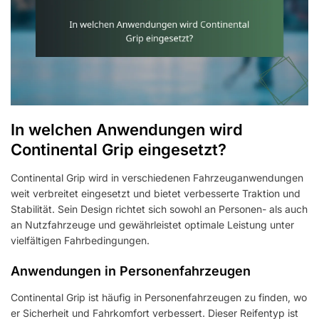
In welchen Anwendungen wird
Continental Grip eingesetzt?
Continental Grip wird in verschiedenen Fahrzeuganwendungen
weit verbreitet eingesetzt und bietet verbesserte Traktion und
Stabilität. Sein Design richtet sich sowohl an Personen- als auch
an Nutzfahrzeuge und gewährleistet optimale Leistung unter
vielfältigen Fahrbedingungen.
Anwendungen in Personenfahrzeugen
Continental Grip ist häufig in Personenfahrzeugen zu finden, wo
er Sicherheit und Fahrkomfort verbessert. Dieser Reifentyp ist