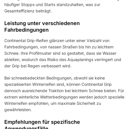
häufiger Stopps und Starts standzuhalten, was zur
Gesamteffizienz beiträgt.
Leistung unter verschiedenen
Fahrbedingungen
Continental Grip-Reifen glänzen unter einer Vielzahl von
Fahrbedingungen, von nassen Straßen bis hin zu leichtem
Schnee. Ihre Profilmuster sind so gestaltet, dass sie Wasser
ableiten, wodurch das Risiko des Aquaplanings verringert und
der Grip bei Regen verbessert wird.
Bei schneebedeckten Bedingungen, obwohl sie keine
spezialisierten Winterreifen sind, können Continental Grip
dennoch ausreichende Traktion bei leichtem Schnee bieten. Für
extrem winterliche Wetterbedingungen werden jedoch spezielle
Winterreifen empfohlen, um maximale Sicherheit zu
gewährleisten.
Empfehlungen für spezifische
Anwendungsfälle