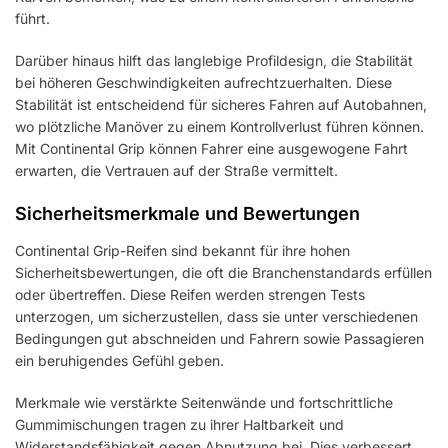
führt.
Darüber hinaus hilft das langlebige Profildesign, die Stabilität
bei höheren Geschwindigkeiten aufrechtzuerhalten. Diese
Stabilität ist entscheidend für sicheres Fahren auf Autobahnen,
wo plötzliche Manöver zu einem Kontrollverlust führen können.
Mit Continental Grip können Fahrer eine ausgewogene Fahrt
erwarten, die Vertrauen auf der Straße vermittelt.
Sicherheitsmerkmale und Bewertungen
Continental Grip-Reifen sind bekannt für ihre hohen
Sicherheitsbewertungen, die oft die Branchenstandards erfüllen
oder übertreffen. Diese Reifen werden strengen Tests
unterzogen, um sicherzustellen, dass sie unter verschiedenen
Bedingungen gut abschneiden und Fahrern sowie Passagieren
ein beruhigendes Gefühl geben.
Merkmale wie verstärkte Seitenwände und fortschrittliche
Gummimischungen tragen zu ihrer Haltbarkeit und
Widerstandsfähigkeit gegen Abnutzung bei. Dies verbessert